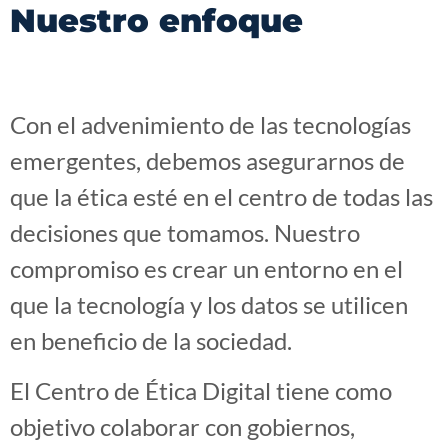
Nuestro enfoque
Con el advenimiento de las tecnologías
emergentes, debemos asegurarnos de
que la ética esté en el centro de todas las
decisiones que tomamos. Nuestro
compromiso es crear un entorno en el
que la tecnología y los datos se utilicen
en beneficio de la sociedad.
El Centro de Ética Digital tiene como
objetivo colaborar con gobiernos,