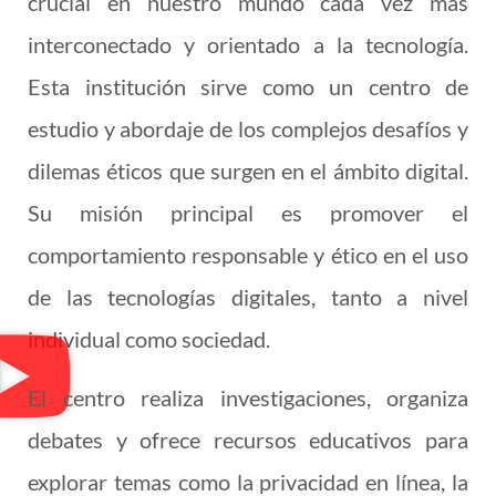
crucial en nuestro mundo cada vez más
interconectado y orientado a la tecnología.
Esta institución sirve como un centro de
estudio y abordaje de los complejos desafíos y
dilemas éticos que surgen en el ámbito digital.
Su misión principal es promover el
comportamiento responsable y ético en el uso
de las tecnologías digitales, tanto a nivel
individual como sociedad.
El centro realiza investigaciones, organiza
debates y ofrece recursos educativos para
explorar temas como la privacidad en línea, la