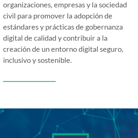
organizaciones, empresas y la sociedad
civil para promover la adopción de
estándares y prácticas de gobernanza
digital de calidad y contribuir a la
creación de un entorno digital seguro,
inclusivo y sostenible.