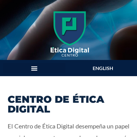
ENGLISH
CENTRO DE ÉTICA
DIGITAL
El Centro de Ética Digital desempeña un papel