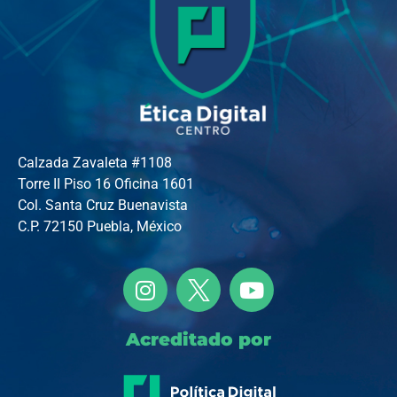
Calzada Zavaleta #1108
Torre II Piso 16 Oficina 1601
Col. Santa Cruz Buenavista
C.P. 72150 Puebla, México
Acreditado por