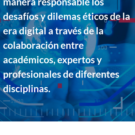
manera responsable los
desafíos y dilemas éticos de la
era digital a través de la
colaboración entre
académicos, expertos y
profesionales de diferentes
disciplinas.