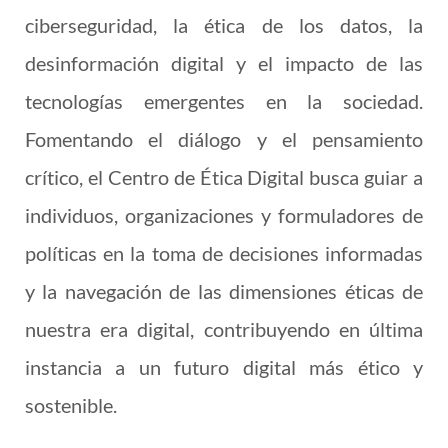
ciberseguridad, la ética de los datos, la
desinformación digital y el impacto de las
tecnologías emergentes en la sociedad.
Fomentando el diálogo y el pensamiento
crítico, el Centro de Ética Digital busca guiar a
individuos, organizaciones y formuladores de
políticas en la toma de decisiones informadas
y la navegación de las dimensiones éticas de
nuestra era digital, contribuyendo en última
instancia a un futuro digital más ético y
sostenible.