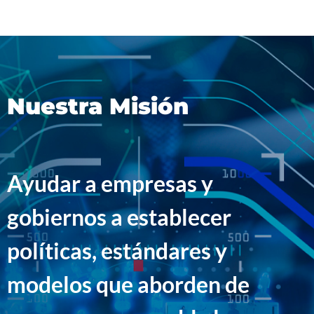
Nuestra Misión
Ayudar a empresas y
gobiernos a establecer
políticas, estándares y
modelos que aborden de