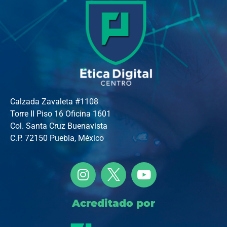
Calzada Zavaleta #1108
Torre II Piso 16 Oficina 1601
Col. Santa Cruz Buenavista
C.P. 72150 Puebla, México
Acreditado por