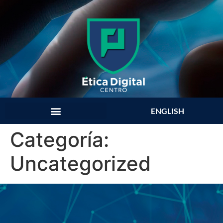
ENGLISH
Categoría:
Uncategorized